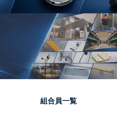
組合員一覧