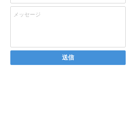
メッセージ
送信